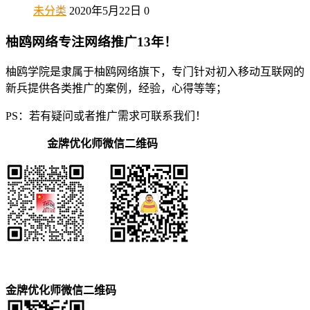
未分类
2020年5月22日
0
柚鸥网络专注网络推广13年！
柚鸥学院是隶属于柚鸥网络旗下，专门针对初入移动互联网的
新兵提供各类推广的案例，经验，心得等等；
PS：若有疑问或者推广需求可联系我们！
金牌优化师微信二维码
金牌优化师微信二维码