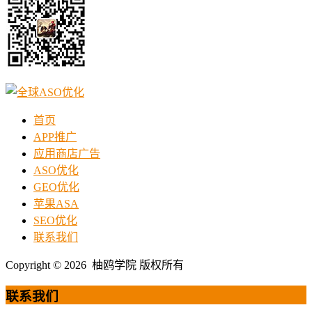
首页
APP推广
应用商店广告
ASO优化
GEO优化
苹果ASA
SEO优化
联系我们
Copyright © 2026 柚鸥学院 版权所有
联系我们