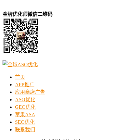
金牌优化师微信二维码
首页
APP推广
应用商店广告
ASO优化
GEO优化
苹果ASA
SEO优化
联系我们