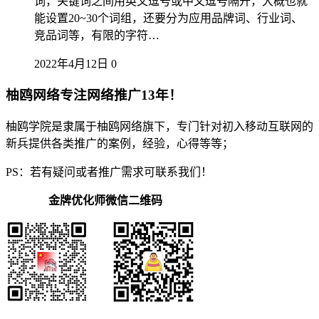
词，关键词之间用英文逗号或中文逗号隔开，大概也就
能设置20~30个词组，还要分为应用品牌词、行业词、
竞品词等，有限的字符…
2022年4月12日
0
柚鸥网络专注网络推广13年！
柚鸥学院是隶属于柚鸥网络旗下，专门针对初入移动互联网的
新兵提供各类推广的案例，经验，心得等等；
PS：若有疑问或者推广需求可联系我们！
金牌优化师微信二维码