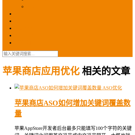
苹果ios商店
ASO优化
GEO优化
苹果ASA
SEO优化
联系我们
苹果商店应用优化
相关的文章
ASO优化
苹果商店ASO如何增加关键词覆盖数
量
苹果AppStore开发者后台最多只能填写100个字符的关键