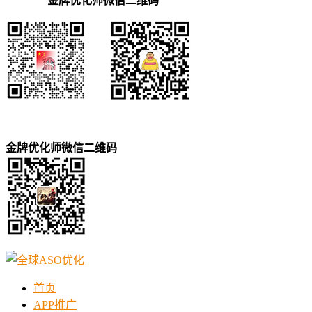
金牌优化师微信二维码
金牌优化师微信二维码
首页
APP推广