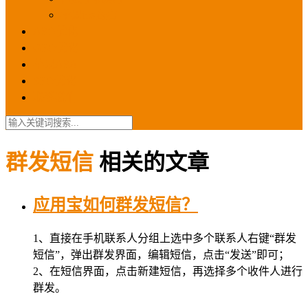
苹果ios商店
ASO优化
GEO优化
苹果ASA
SEO优化
联系我们
群发短信
相关的文章
应用宝如何群发短信？
1、直接在手机联系人分组上选中多个联系人右键“群发
短信”，弹出群发界面，编辑短信，点击“发送”即可；
2、在短信界面，点击新建短信，再选择多个收件人进行
群发。