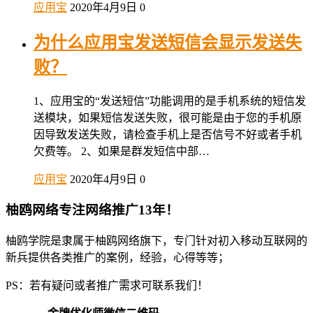
应用宝
2020年4月9日
0
为什么应用宝发送短信会显示发送失
败？
1、应用宝的“发送短信”功能调用的是手机系统的短信发
送模块，如果短信发送失败，很可能是由于您的手机原
因导致发送失败，请检查手机上是否信号不好或者手机
欠费等。 2、如果是群发短信中部…
应用宝
2020年4月9日
0
柚鸥网络专注网络推广13年！
柚鸥学院是隶属于柚鸥网络旗下，专门针对初入移动互联网的
新兵提供各类推广的案例，经验，心得等等；
PS：若有疑问或者推广需求可联系我们！