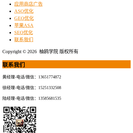
应用商店广告
ASO优化
GEO优化
苹果ASA
SEO优化
联系我们
Copyright © 2026 柚鸥学院 版权所有
联系我们
黄经理-电话/微信：13651774872
徐经理-电话/微信：15251332508
陆经理-电话/微信：13585681535