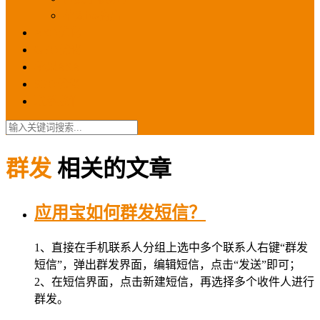
苹果ios商店
ASO优化
GEO优化
苹果ASA
SEO优化
联系我们
群发
相关的文章
应用宝如何群发短信？
1、直接在手机联系人分组上选中多个联系人右键“群发
短信”，弹出群发界面，编辑短信，点击“发送”即可；
2、在短信界面，点击新建短信，再选择多个收件人进行
群发。