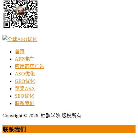
首页
APP推广
应用商店广告
ASO优化
GEO优化
苹果ASA
SEO优化
联系我们
Copyright © 2026 柚鸥学院 版权所有
联系我们