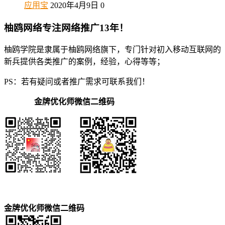
应用宝
2020年4月9日
0
柚鸥网络专注网络推广13年！
柚鸥学院是隶属于柚鸥网络旗下，专门针对初入移动互联网的
新兵提供各类推广的案例，经验，心得等等；
PS：若有疑问或者推广需求可联系我们！
金牌优化师微信二维码
金牌优化师微信二维码