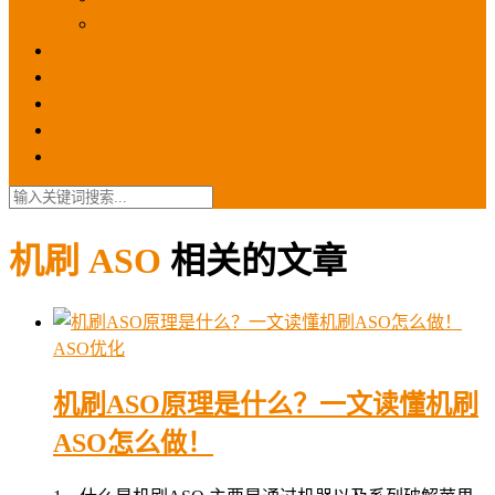
苹果ios商店
ASO优化
GEO优化
苹果ASA
SEO优化
联系我们
机刷 ASO
相关的文章
ASO优化
机刷ASO原理是什么？一文读懂机刷
ASO怎么做！