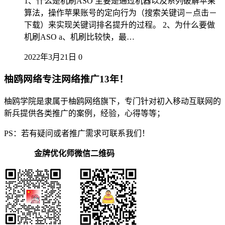
1、什么是机刷ASO 主要是通过机器以及系列破解苹果
算法，操作苹果账号的定向行为（搜索关键词－点击－
下载）来实现关键词排名提升的过程。 2、为什么要做
机刷ASO a、机刷比较快，最…
2022年3月21日
0
柚鸥网络专注网络推广13年！
柚鸥学院是隶属于柚鸥网络旗下，专门针对初入移动互联网的
新兵提供各类推广的案例，经验，心得等等；
PS：若有疑问或者推广需求可联系我们！
金牌优化师微信二维码