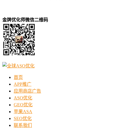
金牌优化师微信二维码
首页
APP推广
应用商店广告
ASO优化
GEO优化
苹果ASA
SEO优化
联系我们