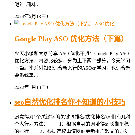
呢？ 归因…
2023年5月13日
0
ASO优化
Google Play ASO 优化方法（下篇）
今天小编和大家分享 ASO 优化干货：Google Play ASO
优化方法，内容比较多，分为上下两个部分，今天学习
下篇。本系列知识适合新入行的ASOer 学习，也适合想
要系统掌…
2022年1月13日
0
seo自然优化排名你不知道的小技巧
愿意得到1个关键字的关键词排名(优化排名)人们有几种
个人行为方法： 1：根据自身的网址得到长期平稳
的排行 2：根据高权重值网站更新推广软文的方法