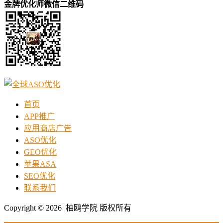
金牌优化师微信二维码
首页
APP推广
应用商店广告
ASO优化
GEO优化
苹果ASA
SEO优化
联系我们
Copyright © 2026 柚鸥学院 版权所有