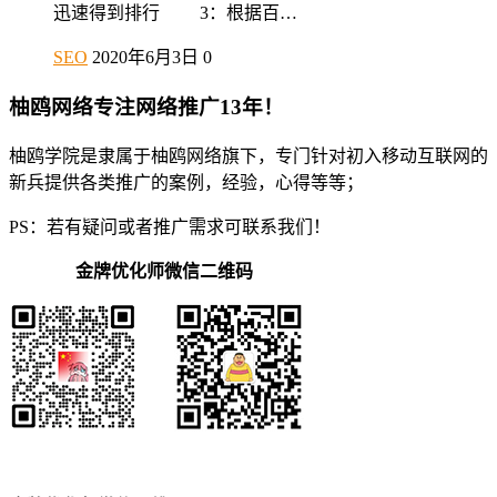
迅速得到排行 3：根据百…
SEO
2020年6月3日
0
柚鸥网络专注网络推广13年！
柚鸥学院是隶属于柚鸥网络旗下，专门针对初入移动互联网的
新兵提供各类推广的案例，经验，心得等等；
PS：若有疑问或者推广需求可联系我们！
金牌优化师微信二维码