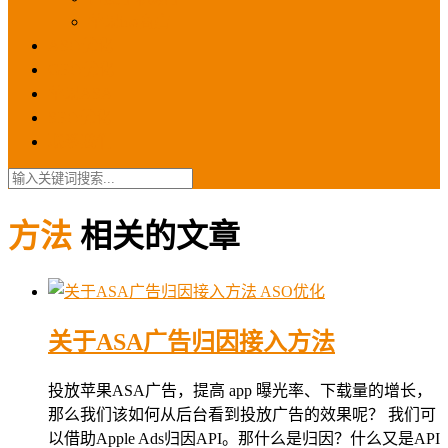
苹果ios商店
ASO优化
GEO优化
苹果ASA
SEO优化
联系我们
方法
相关的文章
ASO优化
关于ASA广告归因接入方法
投放苹果ASA广告，提高 app 曝光率、下载量的增长，
那么我们该如何从后台看到投放广告的效果呢？ 我们可
以借助Apple Ads归因API。那什么是归因？什么又是API