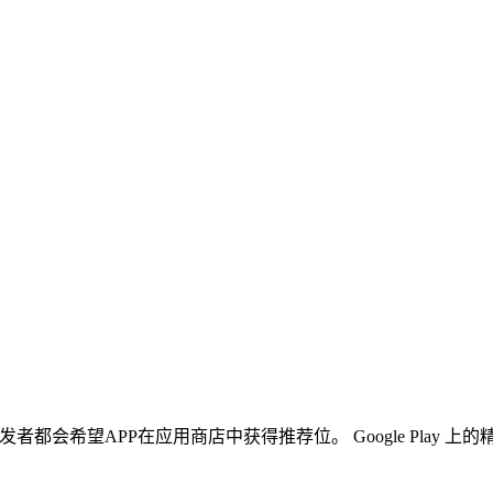
所以开发者都会希望APP在应用商店中获得推荐位。 Google Pl