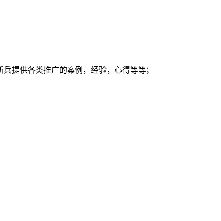
新兵提供各类推广的案例，经验，心得等等；