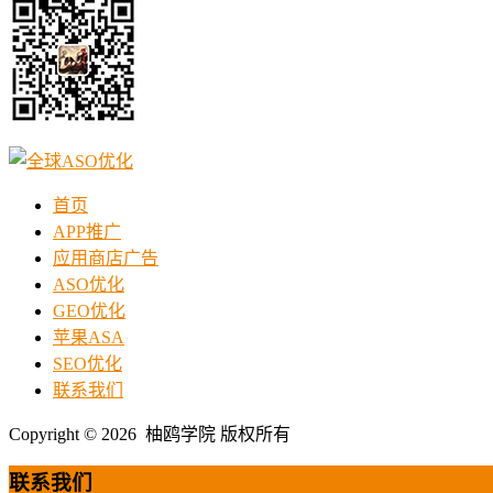
首页
APP推广
应用商店广告
ASO优化
GEO优化
苹果ASA
SEO优化
联系我们
Copyright © 2026 柚鸥学院 版权所有
联系我们