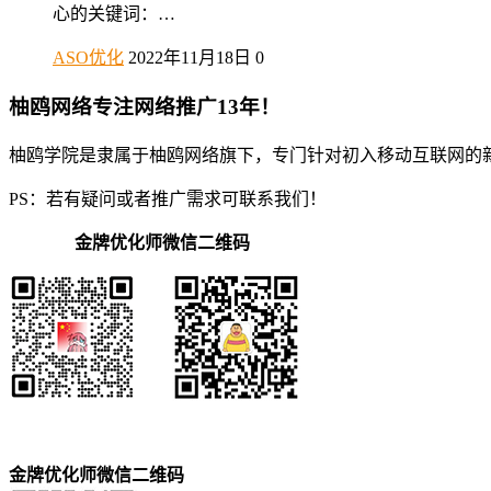
心的关键词：…
ASO优化
2022年11月18日
0
柚鸥网络专注网络推广13年！
柚鸥学院是隶属于柚鸥网络旗下，专门针对初入移动互联网的
PS：若有疑问或者推广需求可联系我们！
金牌优化师微信二维码
金牌优化师微信二维码