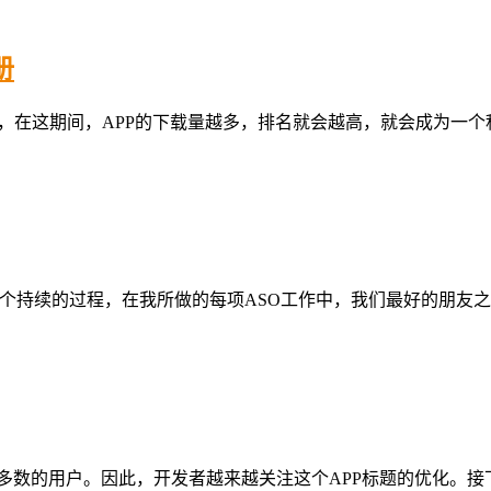
册
提高排名，在这期间，APP的下载量越多，排名就会越高，就会成为一个
个持续的过程，在我所做的每项ASO工作中，我们最好的朋友之一
多数的用户。因此，开发者越来越关注这个APP标题的优化。接