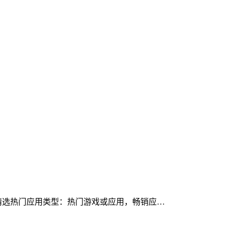
ay 上的精选热门应用类型：热门游戏或应用，畅销应…