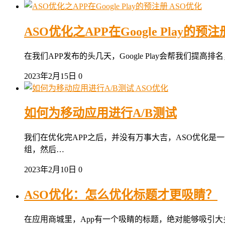
ASO优化
ASO优化之APP在Google Play的预注
在我们APP发布的头几天，Google Play会帮我们
2023年2月15日
0
ASO优化
如何为移动应用进行A/B测试
我们在优化完APP之后，并没有万事大吉，ASO优化是一
组，然后…
2023年2月10日
0
ASO优化：怎么优化标题才更吸睛？
在应用商城里，App有一个吸睛的标题，绝对能够吸引大