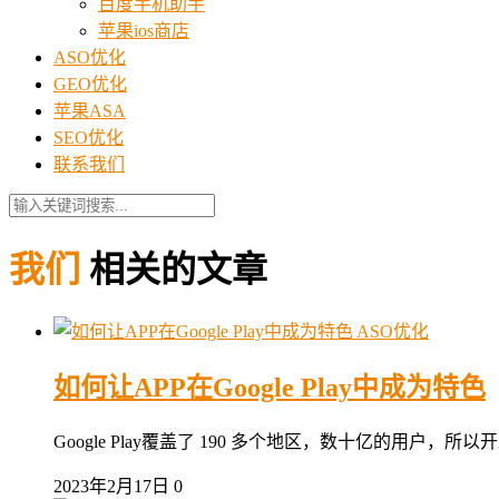
百度手机助手
苹果ios商店
ASO优化
GEO优化
苹果ASA
SEO优化
联系我们
我们
相关的文章
ASO优化
如何让APP在Google Play中成为特色
Google Play覆盖了 190 多个地区，数十亿的用户，
2023年2月17日
0