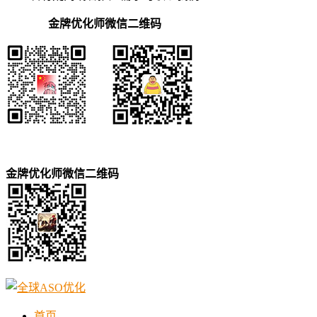
金牌优化师微信二维码
金牌优化师微信二维码
首页