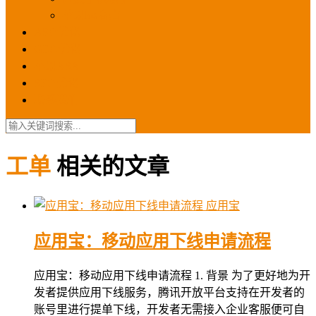
苹果ios商店
ASO优化
GEO优化
苹果ASA
SEO优化
联系我们
工单
相关的文章
应用宝
应用宝：移动应用下线申请流程
应用宝：移动应用下线申请流程 1. 背景 为了更好地为开
发者提供应用下线服务，腾讯开放平台支持在开发者的
账号里进行提单下线，开发者无需接入企业客服便可自