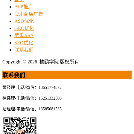
APP推广
应用商店广告
ASO优化
GEO优化
苹果ASA
SEO优化
联系我们
Copyright © 2026 柚鸥学院 版权所有
联系我们
黄经理-电话/微信：13651774872
徐经理-电话/微信：15251332508
陆经理-电话/微信：13585681535