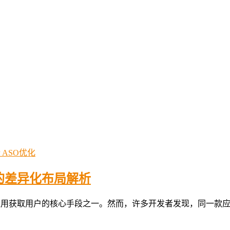
ASO优化
的差异化布局解析
应用获取用户的核心手段之一。然而，许多开发者发现，同一款