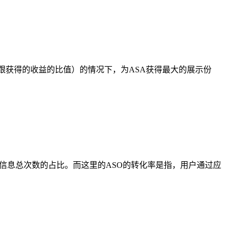
本跟获得的收益的比值）的情况下，为ASA获得最大的展示份
信息总次数的占比。而这里的ASO的转化率是指，用户通过应