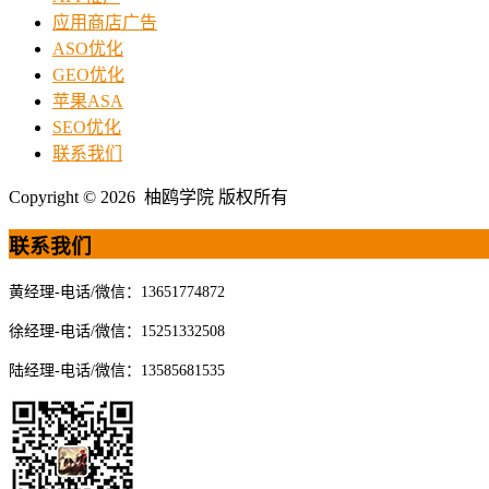
应用商店广告
ASO优化
GEO优化
苹果ASA
SEO优化
联系我们
Copyright © 2026 柚鸥学院 版权所有
联系我们
黄经理-电话/微信：13651774872
徐经理-电话/微信：15251332508
陆经理-电话/微信：13585681535