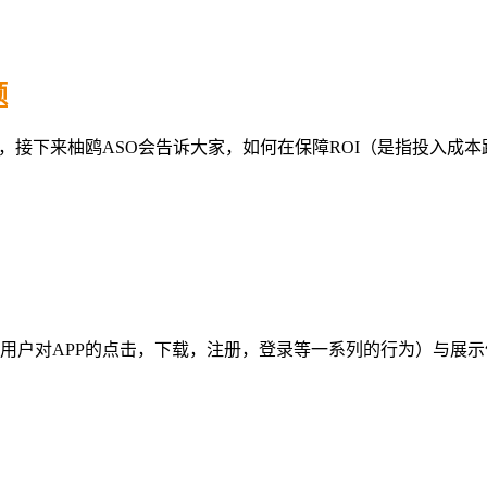
额
，接下来柚鸥ASO会告诉大家，如何在保障ROI（是指投入成
用户对APP的点击，下载，注册，登录等一系列的行为）与展示