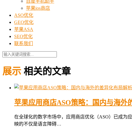
百度手机助手
苹果ios商店
ASO优化
GEO优化
苹果ASA
SEO优化
联系我们
展示
相关的文章
苹果应用商店ASO策略：国内与海外
在全球化的数字市场中，应用商店优化（ASO）已成为
映的不仅是语言障碍…