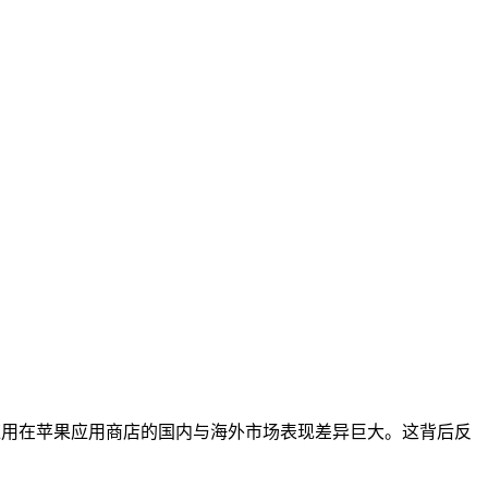
应用在苹果应用商店的国内与海外市场表现差异巨大。这背后反