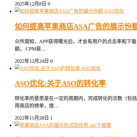
2025年12月8日
0
ASO优化
如何提高苹果商店ASA广告的展示份
众所周知，APP获得曝光后，才会有用户的点击率和下载
额。 CPM是…
2022年12月24日
0
ASO优化
ASO优化:关于ASO的转化率
转化率的意思是在一定的周期内，完成转化的次数（包括
用商店的榜单，搜…
2022年11月28日
1
app下载量