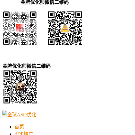
金牌优化师微信二维码
金牌优化师微信二维码
首页
APP推广