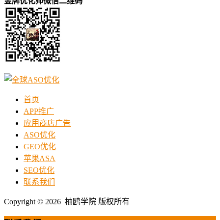
金牌优化师微信二维码
首页
APP推广
应用商店广告
ASO优化
GEO优化
苹果ASA
SEO优化
联系我们
Copyright © 2026 柚鸥学院 版权所有