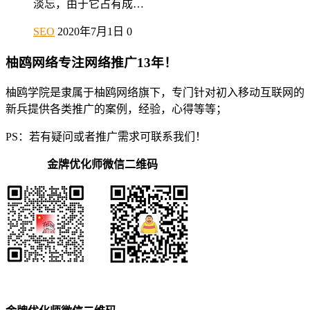
淡忘，由于它占有成…
SEO
2020年7月1日
0
柚鸥网络专注网络推广13年！
柚鸥学院是隶属于柚鸥网络旗下，专门针对初入移动互联网的
新兵提供各类推广的案例，经验，心得等等；
PS：若有疑问或者推广需求可联系我们！
金牌优化师微信二维码