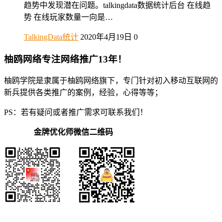
趋势中发现潜在问题。talkingdata数据统计后台 在线趋
势 在线玩家数量一向是…
TalkingData统计
2020年4月19日
0
柚鸥网络专注网络推广13年！
柚鸥学院是隶属于柚鸥网络旗下，专门针对初入移动互联网的
新兵提供各类推广的案例，经验，心得等等；
PS：若有疑问或者推广需求可联系我们！
金牌优化师微信二维码