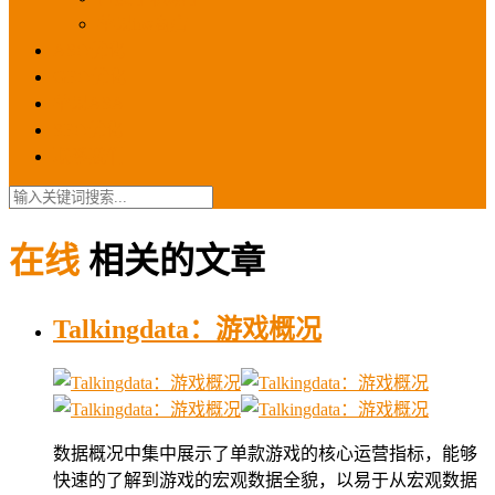
苹果ios商店
ASO优化
GEO优化
苹果ASA
SEO优化
联系我们
在线
相关的文章
Talkingdata：游戏概况
数据概况中集中展示了单款游戏的核心运营指标，能够
快速的了解到游戏的宏观数据全貌，以易于从宏观数据