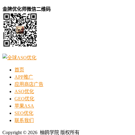
金牌优化师微信二维码
首页
APP推广
应用商店广告
ASO优化
GEO优化
苹果ASA
SEO优化
联系我们
Copyright © 2026 柚鸥学院 版权所有