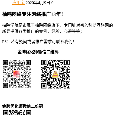
应用宝
2020年4月9日
0
柚鸥网络专注网络推广13年！
柚鸥学院是隶属于柚鸥网络旗下，专门针对初入移动互联网的
新兵提供各类推广的案例，经验，心得等等；
PS：若有疑问或者推广需求可联系我们！
金牌优化师微信二维码
金牌优化师微信二维码