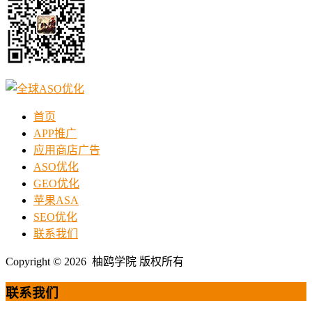
首页
APP推广
应用商店广告
ASO优化
GEO优化
苹果ASA
SEO优化
联系我们
Copyright © 2026 柚鸥学院 版权所有
联系我们