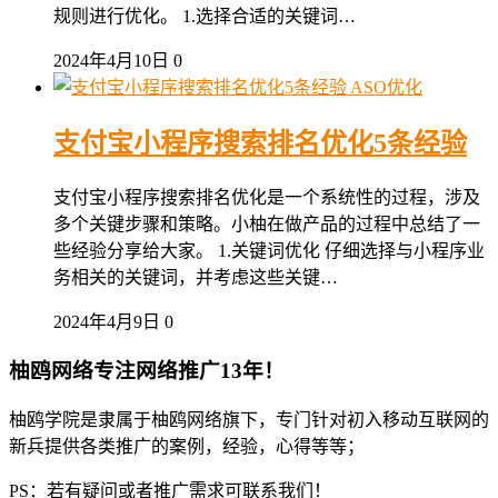
规则进行优化。 1.选择合适的关键词…
2024年4月10日
0
ASO优化
支付宝小程序搜索排名优化5条经验
支付宝小程序搜索排名优化是一个系统性的过程，涉及
多个关键步骤和策略。小柚在做产品的过程中总结了一
些经验分享给大家。 1.关键词优化 仔细选择与小程序业
务相关的关键词，并考虑这些关键…
2024年4月9日
0
柚鸥网络专注网络推广13年！
柚鸥学院是隶属于柚鸥网络旗下，专门针对初入移动互联网的
新兵提供各类推广的案例，经验，心得等等；
PS：若有疑问或者推广需求可联系我们！