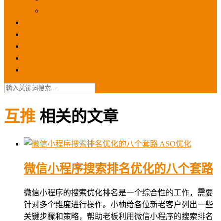
苹果ios商店
ASO优化
GEO优化
苹果ASA
SEO优化
联系我们
互推
相关的文章
ASO优化
微信小程序搜索排名优化的八个套路
微信小程序的搜索优化排名是一个综合性的工作，需要
针对多个维度进行操作。小柚给各位新老客户列出一些
关键步骤和策略，帮助老板利用微信小程序的搜索排名