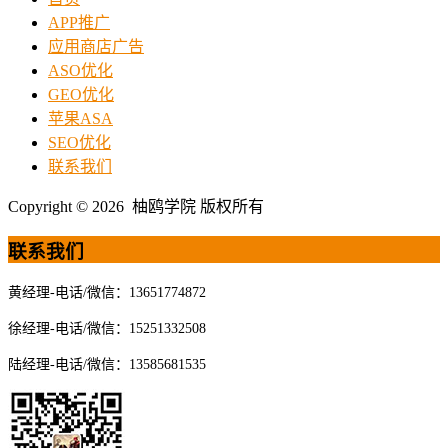
APP推广
应用商店广告
ASO优化
GEO优化
苹果ASA
SEO优化
联系我们
Copyright © 2026 柚鸥学院 版权所有
联系我们
黄经理-电话/微信：13651774872
徐经理-电话/微信：15251332508
陆经理-电话/微信：13585681535