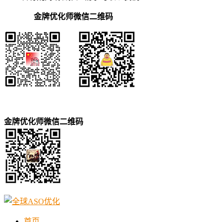
金牌优化师微信二维码
金牌优化师微信二维码
首页