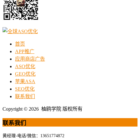
首页
APP推广
应用商店广告
ASO优化
GEO优化
苹果ASA
SEO优化
联系我们
Copyright © 2026 柚鸥学院 版权所有
联系我们
黄经理-电话/微信：13651774872