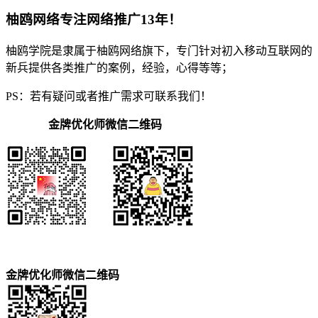
柚鸥网络专注网络推广13年！
柚鸥学院是隶属于柚鸥网络旗下，专门针对初入移动互联网的
新兵提供各类推广的案例，经验，心得等等；
PS：若有疑问或者推广需求可联系我们！
金牌优化师微信二维码
金牌优化师微信二维码