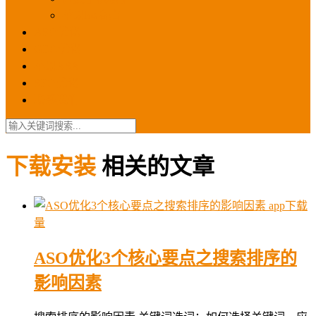
苹果ios商店
ASO优化
GEO优化
苹果ASA
SEO优化
联系我们
下载安装
相关的文章
app下载
量
ASO优化3个核心要点之搜索排序的
影响因素