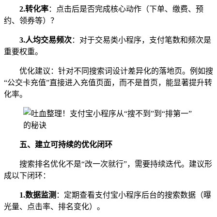
2.
转化率
：点击后是否完成核心动作（下单、缴费、预
约、领券等）？
3.
人均交易频次
：对于交易类小程序，支付笔数和频次是
重要权重。
优化建议：针对不同搜索词设计差异化的落地页。例如搜
“公交卡充值”直接进入充值页面，而不是首页，能显著提升转
化率。
五、建立可持续的优化闭环
搜索排名优化不是“改一次就行”，需要持续迭代。建议形
成以下闭环：
1.
数据监测
：定期查看支付宝小程序后台的搜索数据（曝
光量、点击率、排名变化）。