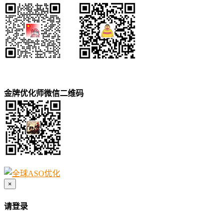
金牌优化师微信二维码
×
请登录