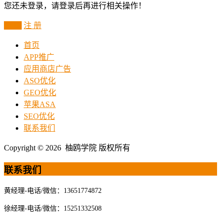
您还未登录，请登录后再进行相关操作！
登 录
注 册
首页
APP推广
应用商店广告
ASO优化
GEO优化
苹果ASA
SEO优化
联系我们
Copyright © 2026 柚鸥学院 版权所有
联系我们
黄经理-电话/微信：13651774872
徐经理-电话/微信：15251332508