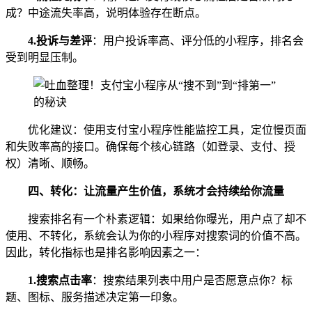
成？中途流失率高，说明体验存在断点。
4.
投诉与差评
：用户投诉率高、评分低的小程序，排名会
受到明显压制。
优化建议：使用支付宝小程序性能监控工具，定位慢页面
和失败率高的接口。确保每个核心链路（如登录、支付、授
权）清晰、顺畅。
四、转化：让流量产生价值，系统才会持续给你流量
搜索排名有一个朴素逻辑：如果给你曝光，用户点了却不
使用、不转化，系统会认为你的小程序对搜索词的价值不高。
因此，转化指标也是排名影响因素之一：
1.
搜索点击率
：搜索结果列表中用户是否愿意点你？标
题、图标、服务描述决定第一印象。