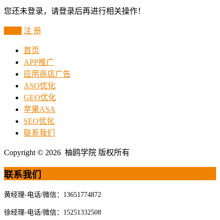
您还未登录，请登录后再进行相关操作！
登 录
注 册
首页
APP推广
应用商店广告
ASO优化
GEO优化
苹果ASA
SEO优化
联系我们
Copyright © 2026 柚鸥学院 版权所有
联系我们
黄经理-电话/微信：13651774872
徐经理-电话/微信：15251332508