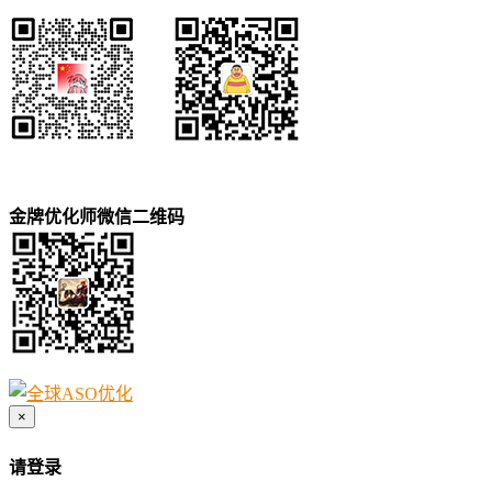
金牌优化师微信二维码
×
请登录