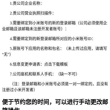
1.贵公司企业名称：
2.贵公司营业执照扫描件：
3.需要绑定到小米账号的新的登录邮箱（公司必须使用企
业邮箱且该邮箱未注册开发者账号）：
4.需要绑定到的新登录邮箱所对应的小米账号ID：
5.原账号下应用的名称和包名：（未上传过应用，请填写
“无”）
6.信息变更申请表：点击下载模板
7.公司座机和联系人手机：（缺一不可）
（注：登录邮箱和小米账号必须是一对一绑定的，且没有
注册过小米开发者）
便于节约您的时间，可以进行手动更改邮