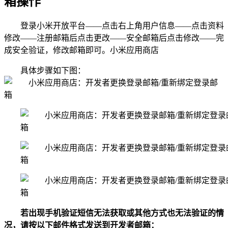
箱操作
登录小米开放平台——点击右上角用户信息——点击资料
修改——注册邮箱后点击更改——安全邮箱后点击修改——完
成安全验证，修改邮箱即可。小米应用商店
具体步骤如下图：
若出现手机验证短信无法获取或其他方式也无法验证的情
况，请按以下邮件格式发送到开发者邮箱：