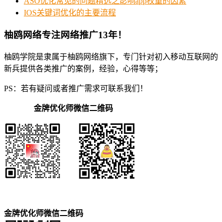
ASO优化常见的问题精选之影响app权重的因素
IOS关键词优化的主要流程
柚鸥网络专注网络推广13年！
柚鸥学院是隶属于柚鸥网络旗下，专门针对初入移动互联网的
新兵提供各类推广的案例，经验，心得等等；
PS：若有疑问或者推广需求可联系我们！
金牌优化师微信二维码
金牌优化师微信二维码