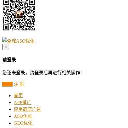
×
请登录
您还未登录，请登录后再进行相关操作！
登 录
注 册
首页
APP推广
应用商店广告
ASO优化
GEO优化