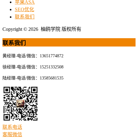
苹果ASA
SEO优化
联系我们
Copyright © 2026 柚鸥学院 版权所有
联系我们
黄经理-电话/微信：13651774872
徐经理-电话/微信：15251332508
陆经理-电话/微信：13585681535
联系电话
客服微信