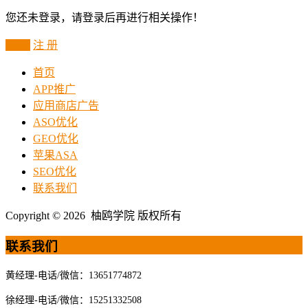
您还未登录，请登录后再进行相关操作！
登 录
注 册
首页
APP推广
应用商店广告
ASO优化
GEO优化
苹果ASA
SEO优化
联系我们
Copyright © 2026 柚鸥学院 版权所有
联系我们
黄经理-电话/微信：13651774872
徐经理-电话/微信：15251332508