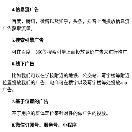
4.信息流广告
百度，腾讯，微博以及知乎，头条，抖音上面投放信息流
广告获取流量。
5.搜索引擎广告
可在百度，360等搜索引擎上面投放竞价广告来进行推广
6.线下广告
比如我们可以在学校附近的地铁、公交站、写字楼等附近
位置投放我们的广告，电商可在楼宇以及写字楼等处投放app
广告。
7.基于位置的广告
基于用户的群体定位来针对性的做广告的投放。
8.微信订阅号、服务号、小程序