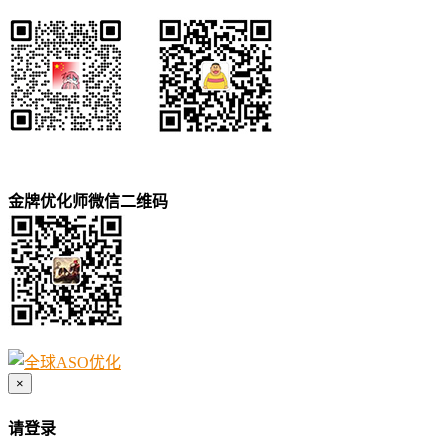
金牌优化师微信二维码
×
请登录