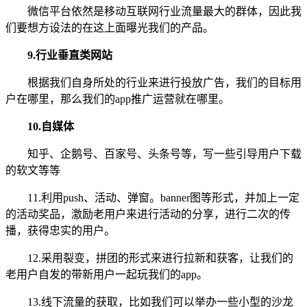
微信平台依然是移动互联网行业流量最大的群体，因此我
们要想方设法的在这上面曝光我们的产品。
9.行业垂直类网站
根据我们自身所处的行业来进行投放广告，我们的目标用
户在哪里，那么我们的app推广运营就在哪里。
10.自媒体
知乎、企鹅号、百家号、头条号等，写一些引导用户下载
的软文等等
11.利用push、活动、弹窗。banner图等形式，并加上一定
的活动奖品，激励老用户来进行活动的分享，进行二次的传
播，获得忠实的用户。
12.采用裂变，拼团的形式来进行拉新和获客，让我们的
老用户自发的带新用户一起玩我们的app。
13.线下流量的获取，比如我们可以举办一些小型的沙龙