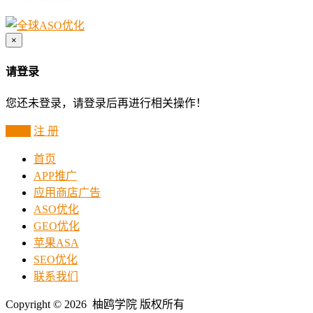
×
请登录
您还未登录，请登录后再进行相关操作！
登 录
注 册
首页
APP推广
应用商店广告
ASO优化
GEO优化
苹果ASA
SEO优化
联系我们
Copyright © 2026 柚鸥学院 版权所有