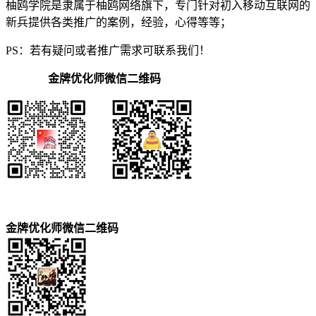
柚鸥学院是隶属于柚鸥网络旗下，专门针对初入移动互联网的
新兵提供各类推广的案例，经验，心得等等；
PS：若有疑问或者推广需求可联系我们！
金牌优化师微信二维码
金牌优化师微信二维码