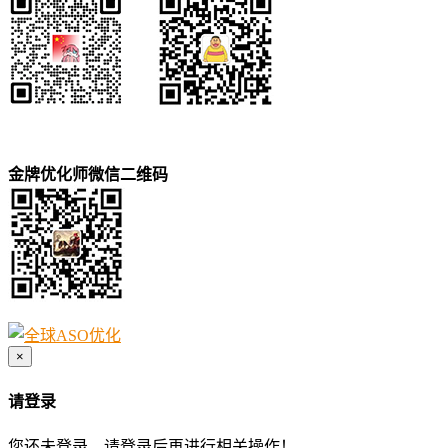
金牌优化师微信二维码
×
请登录
您还未登录，请登录后再进行相关操作！