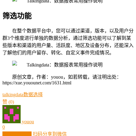
筛选功能
在整个数据平台中，您可以通过渠道，版本，以及用户分
群3个维度进行单独的数据分析，通过筛选功能可以了解到某
些版本和渠道的用户量、活跃度、地区及设备分布，还能深入
了解他们的用户留存、转化、自定义事件完成情况。
原创文章，作者：youou，如若转载，请注明出处：
https://xue.youounet.com/1631.html
talkingdata
数据
选择
赞
(0)
youou
0
生成分享图片
扫码分享到微信