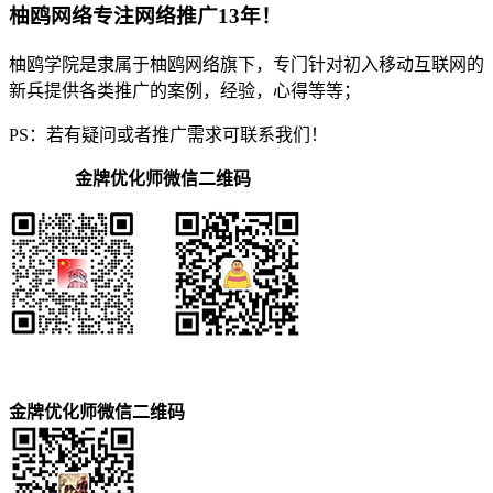
柚鸥网络专注网络推广13年！
柚鸥学院是隶属于柚鸥网络旗下，专门针对初入移动互联网的
新兵提供各类推广的案例，经验，心得等等；
PS：若有疑问或者推广需求可联系我们！
金牌优化师微信二维码
金牌优化师微信二维码