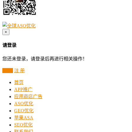
×
请登录
您还未登录，请登录后再进行相关操作！
登 录
注 册
首页
APP推广
应用商店广告
ASO优化
GEO优化
苹果ASA
SEO优化
联系我们