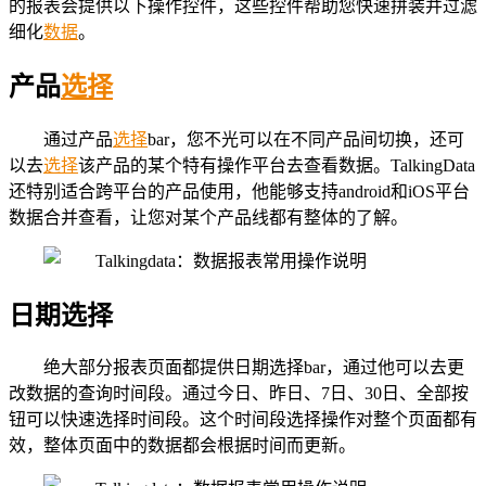
的报表会提供以下操作控件，这些控件帮助您快速拼装并过滤
细化
数据
。
产品
选择
通过产品
选择
bar，您不光可以在不同产品间切换，还可
以去
选择
该产品的某个特有操作平台去查看数据。TalkingData
还特别适合跨平台的产品使用，他能够支持android和iOS平台
数据合并查看，让您对某个产品线都有整体的了解。
日期选择
绝大部分报表页面都提供日期选择bar，通过他可以去更
改数据的查询时间段。通过今日、昨日、7日、30日、全部按
钮可以快速选择时间段。这个时间段选择操作对整个页面都有
效，整体页面中的数据都会根据时间而更新。