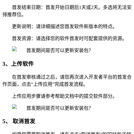
首发结束日期：首发开始日期后1天或2天。多选将无法安
排推荐位。
更新说明：请详细描述您首发软件新版本的特点。
首发资源：请选择您的软件首发时可配套提供的资源。
3、上传软件
在首发审核通过之后，请您再次进入开发者平台的首发合
作页面，点击“上传应用”完成首发流程。
上传应用步骤请参考帮助文档中的提交软件部分。
5、 取消首发