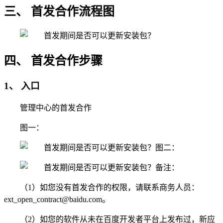
三、 首发合作流程图
四、 首发合作步骤
1、 入口
管理中心的首发合作
图一：
图二：
备注：
（1）如您没有首发合作的权限，请联系商务人员：
ext_open_contract@baidu.com。
（2）如您的软件从未在百度开发者平台上发布过，新应