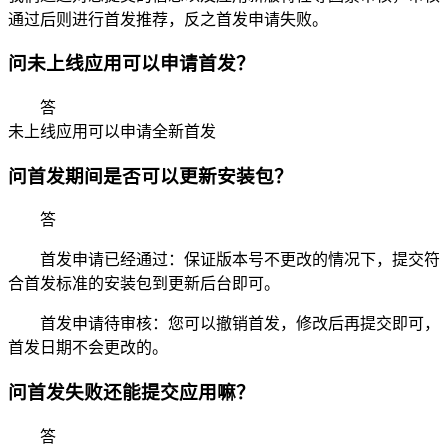
通过后则进行首发推荐，反之首发申请失败。
问
未上线应用可以申请首发？
答
未上线应用可以申请全新首发
问
首发期间是否可以更新安装包？
答
首发申请已经通过：保证版本号不更改的情况下，提交符
合首发标准的安装包到更新后台即可。
首发申请待审核：您可以撤销首发，修改后再提交即可，
首发日期不会更改的。
问
首发失败还能提交应用嘛？
答