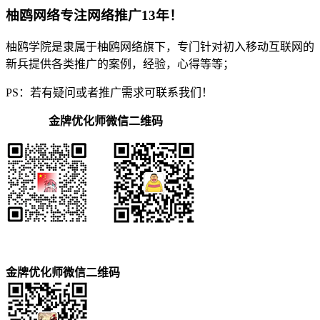
柚鸥网络专注网络推广13年！
柚鸥学院是隶属于柚鸥网络旗下，专门针对初入移动互联网的
新兵提供各类推广的案例，经验，心得等等；
PS：若有疑问或者推广需求可联系我们！
金牌优化师微信二维码
金牌优化师微信二维码