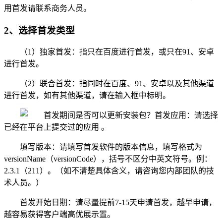
用首发请联系商务人员。
2、选择首发类型
（1）独家首发：指只在百度进行首发，或只在91、安卓
进行首发。
（2）联合首发：指同时在百度、91、安卓以及其他渠道
进行首发，如有其他渠道，请在输入框中标明。
首发应用：请选择
已经在平台上提交过的应用 。
填写版本：请填写首发软件的版本信息，填写格式为
versionName（versionCode），括号不区分中英文符号。例：
2.3.1（211）。（如不清楚具体含义，请咨询您内部团队的技
术人员。）
首发开始日期：请尽量提前7-15天申请首发，越早申请，
越容易获得客户端高优展示置。